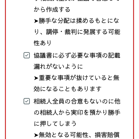
から作成する
➤勝手な分配は揉めるもとにな
り、調停・裁判に発展する可能
性あり
協議書に必ず必要な事項の記載
漏れがないように
➤重要な事項が抜けていると無
効になることもあります
相続人全員の合意もないのに他
の相続人から実印を預かり勝手
に押してしまう
➤無効となる可能性、損害賠償