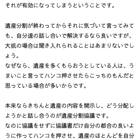
それが有効になってしまうということです。
遺産分割が終わってからそれに気づいて言ってみて
も、自分達の話し合いで解決するなら良いですが、
大抵の場合は聞き入れられることはあまりないでし
ょう。
なぜなら、遺産を多くもらおうとしている人は、う
まいこと言ってハンコ押させたらこっちのもんだと
思っている場合が多いからです。
本来ならきちんと遺産の内容を開示し、どう分配し
ようかと話し合うのが遺産分割協議です。
なのに協議をせずに協議書だけ自分の都合の良いよ
うに作ってハンコを押させ、遺産のほとんどを自分