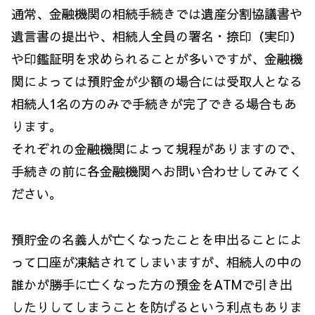
通常、金融機関の相続手続きでは遺産分割協議書や
遺言書の提出や、相続人全員の署名・捺印（実印）
や印鑑証明を求められることが多いですが、金融機
関によっては預貯金が少額の場合には受取人となる
相続人1名の方のみで手続きが完了できる場合もあ
ります。
それぞれの金融機関によって規程がありますので、
手続きの前に各金融機関へお問い合わせしてみてく
ださい。
預貯金の名義人が亡くなったことを申出ることによ
って口座が凍結されてしまいますが、相続人の中の
誰かが勝手に亡くなった方の預金をATMで引き出
したりしてしまうことを防げるという利点もありま