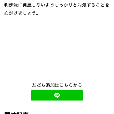
判沙汰に発展しないようしっかりと対処することを
心がけましょう。
友だち追加はこちらから