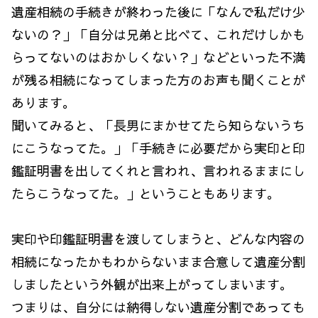
遺産相続の手続きが終わった後に「なんで私だけ少
ないの？」「自分は兄弟と比べて、これだけしかも
らってないのはおかしくない？」などといった不満
が残る相続になってしまった方のお声も聞くことが
あります。
聞いてみると、「長男にまかせてたら知らないうち
にこうなってた。」「手続きに必要だから実印と印
鑑証明書を出してくれと言われ、言われるままにし
たらこうなってた。」ということもあります。
実印や印鑑証明書を渡してしまうと、どんな内容の
相続になったかもわからないまま合意して遺産分割
しましたという外観が出来上がってしまいます。
つまりは、自分には納得しない遺産分割であっても