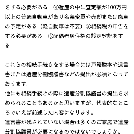
をする必要がある ④遺産の中に査定額が100万円
以上の普通自動車があり名義変更や売却または廃車
の予定がある（軽自動車は不要）⑤相続税の申告を
する必要がある ⑥配偶者居住権の設定登記をす
る
これらの相続手続きをする場合には戸籍謄本や遺言
書または遺産分割協議書などの提出が必須となって
おります。
他にも相続手続きの際に遺産分割協議書の提出を求
められることもあるかと思いますが、代表的なとこ
ろでいえば前述した内容になります。
遺言書が残されていない場合は多くのご家庭で遺産
分割協議書が必要になるのではないでしょうか。