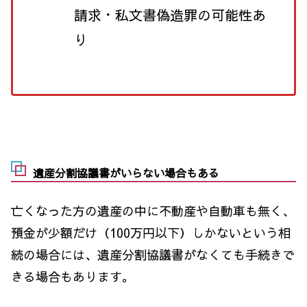
請求・私文書偽造罪の可能性あ
り
遺産分割協議書がいらない場合もある
亡くなった方の遺産の中に不動産や自動車も無く、
預金が少額だけ（100万円以下）しかないという相
続の場合には、遺産分割協議書がなくても手続きで
きる場合もあります。