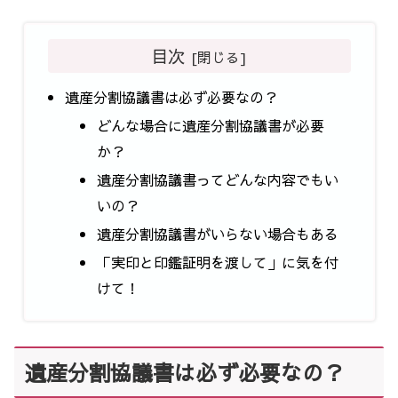
目次
遺産分割協議書は必ず必要なの？
どんな場合に遺産分割協議書が必要
か？
遺産分割協議書ってどんな内容でもい
いの？
遺産分割協議書がいらない場合もある
「実印と印鑑証明を渡して」に気を付
けて！
遺産分割協議書は必ず必要なの？