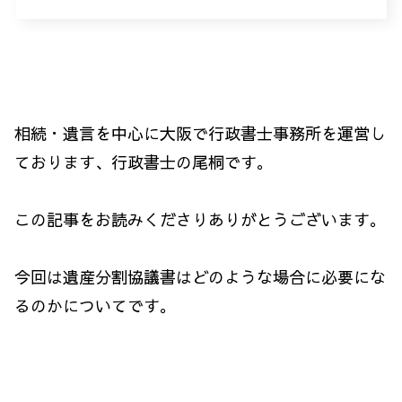
相続・遺言を中心に大阪で行政書士事務所を運営し
ております、行政書士の尾桐です。
この記事をお読みくださりありがとうございます。
今回は遺産分割協議書はどのような場合に必要にな
るのかについてです。