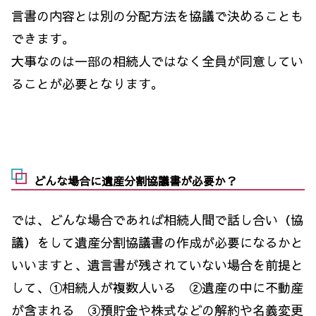
言書の内容とは別の分配方法を協議で決めることも
できます。
大事なのは一部の相続人ではなく全員が同意してい
ることが必要となります。
どんな場合に遺産分割協議書が必要か？
では、どんな場合であれば相続人間で話し合い（協
議）をして遺産分割協議書の作成が必要になるかと
いいますと、遺言書が残されていない場合を前提と
して、①相続人が複数人いる ②遺産の中に不動産
が含まれる ③預貯金や株式などの解約や名義変更