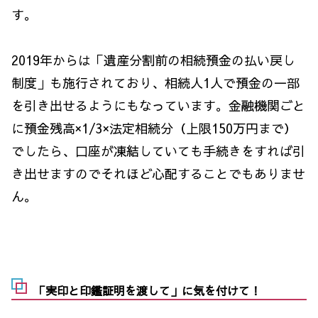
す。
2019年からは「遺産分割前の相続預金の払い戻し
制度」も施行されており、相続人1人で預金の一部
を引き出せるようにもなっています。金融機関ごと
に預金残高×1/3×法定相続分（上限150万円まで）
でしたら、口座が凍結していても手続きをすれば引
き出せますのでそれほど心配することでもありませ
ん。
「実印と印鑑証明を渡して」に気を付けて！