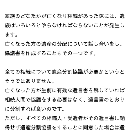
家族のどなたかが亡くなり相続があった際には、遺
族はいろいろとやらなければならないことが発生し
ます。
亡くなった方の遺産の分配について話し合いをし、
協議書を作成することもその一つです。
全ての相続について遺産分割協議が必要かというと
そうではありません。
亡くなった方が生前に有効な遺言書を残していれば
相続人間で協議をする必要はなく、遺言書のとおり
に分割すれば良いのです。
ただし、すべての相続人・受遺者がその遺言書に納
得せず遺産分割協議をすることに同意した場合は遺