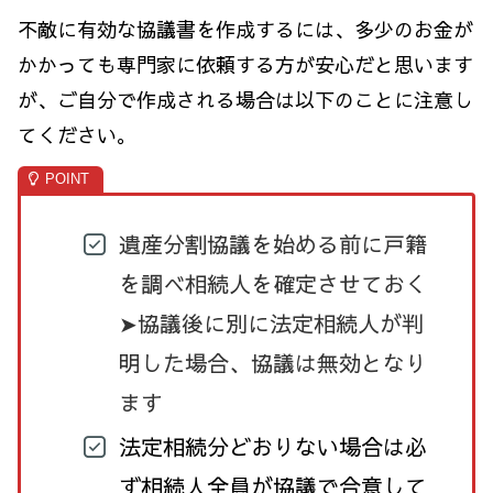
不敵に有効な協議書を作成するには、多少のお金が
かかっても専門家に依頼する方が安心だと思います
が、ご自分で作成される場合は以下のことに注意し
てください。
遺産分割協議を始める前に戸籍
を調べ相続人を確定させておく
➤協議後に別に法定相続人が判
明した場合、協議は無効となり
ます
法定相続分どおりない場合は必
ず相続人全員が協議で合意して