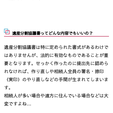
遺産分割協議書ってどんな内容でもいいの？
遺産分割協議書は特に定められた書式があるわけで
はありませんが、法的に有効なものであることが重
要となります。せっかく作ったのに提出先に認めら
れなければ、作り直しや相続人全員の署名・捺印
（実印）のやり直しなどの手間が生まれてしまいま
す。
相続人が多い場合や遠方に住んでいる場合などは大
変ですよね…