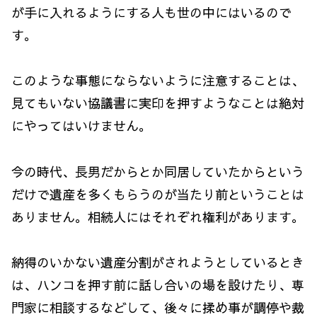
が手に入れるようにする人も世の中にはいるので
す。
このような事態にならないように注意することは、
見てもいない協議書に実印を押すようなことは絶対
にやってはいけません。
今の時代、長男だからとか同居していたからという
だけで遺産を多くもらうのが当たり前ということは
ありません。相続人にはそれぞれ権利があります。
納得のいかない遺産分割がされようとしているとき
は、ハンコを押す前に話し合いの場を設けたり、専
門家に相談するなどして、後々に揉め事が調停や裁