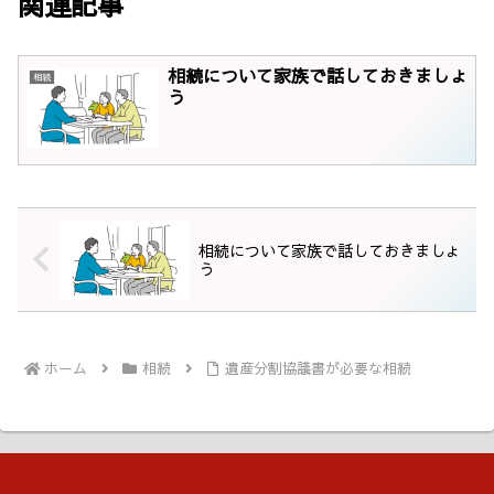
関連記事
相続について家族で話しておきましょ
相続
う
相続について家族で話しておきましょ
う
ホーム
相続
遺産分割協議書が必要な相続